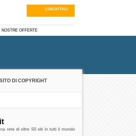
CONTATTACI
E NOSTRE OFFERTE
SITO DI COPYRIGHT
it
 rete di oltre 50 siti in tutti il mondo