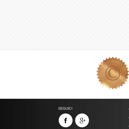
SEGUICI