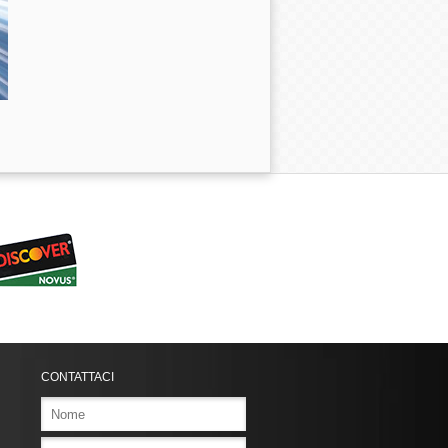
CONTATTACI