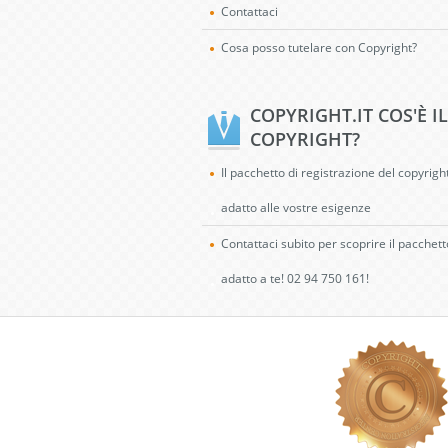
Contattaci
Cosa posso tutelare con Copyright?
COPYRIGHT.IT COS'È IL
COPYRIGHT?
Il pacchetto di registrazione del copyrigh
adatto alle vostre esigenze
Contattaci subito per scoprire il pacchett
adatto a te! 02 94 750 161!