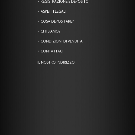
REGISTRAZIONE E DEPOSITO
ASPETTI LEGALI
COSA DEPOSITARE?
CHI SIAMO?
CONDIZIONI DI VENDITA
CONTATTACI
IL NOSTRO INDIRIZZO