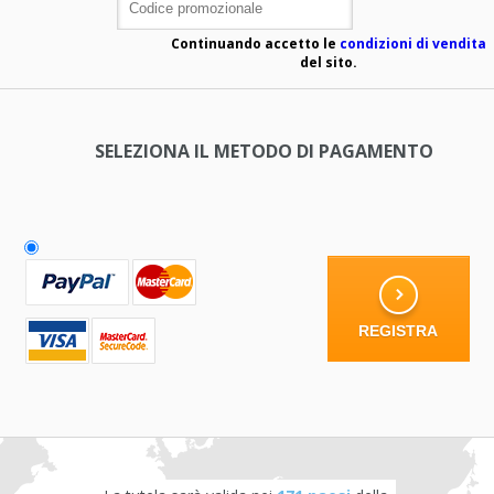
Continuando accetto le
condizioni di vendita
del sito.
SELEZIONA IL METODO DI PAGAMENTO