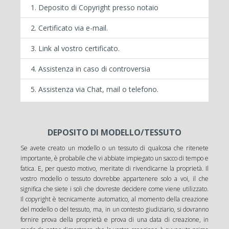
Deposito di Copyright presso notaio
Certificato via e-mail.
Link al vostro certificato.
Assistenza in caso di controversia
Assistenza via Chat, mail o telefono.
DEPOSITO DI MODELLO/TESSUTO
Se avete creato un modello o un tessuto di qualcosa che ritenete
importante, è probabile che vi abbiate impiegato un sacco di tempo e
fatica. E, per questo motivo, meritate di rivendicarne la proprietà. Il
vostro modello o tessuto dovrebbe appartenere solo a voi, il che
significa che siete i soli che dovreste decidere come viene utilizzato.
Il copyright è tecnicamente automatico, al momento della creazione
del modello o del tessuto, ma, in un contesto giudiziario, si dovranno
fornire prova della proprietà e prova di una data di creazione, in