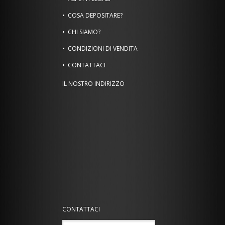
COSA DEPOSITARE?
CHI SIAMO?
CONDIZIONI DI VENDITA
CONTATTACI
IL NOSTRO INDIRIZZO
CONTATTACI