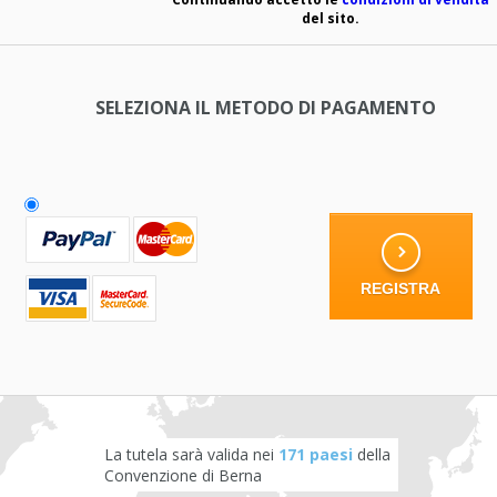
del sito.
SELEZIONA IL METODO DI PAGAMENTO
La tutela sarà valida nei
171 paesi
della
Convenzione di Berna