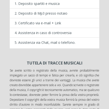
Deposito spartiti e musica
Deposito di Mp3 presso notaio
Certificato via e-mail + Link
Assistenza in caso di controversia
Assistenza via Chat, mail o telefono.
TUTELA DI TRACCE MUSICALI
Se avete scritto o registrato della musica, avrete probabilmente
impiegato un sacco di tempo e fatica per crearla, e ciò significa che
dovreste essere gli unici a trarne dei vantaggi. La musica che avete
creato dovrebbe appartenere solo a voi. Quando scrivete o registrate
della musica, il copyright è tecnicamente automatico, ma se qualcuno
lo contestasse, dovreste poter fornire la prova della vostra proprietà.
Depositare il copyright della vostra musica fornirà la prova del vostro
diritto d'autore in modo inconfutabile. Sarete sempre in grado di