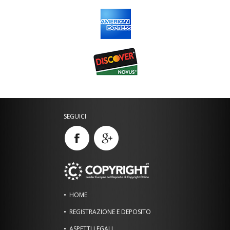
SEGUICI
HOME
REGISTRAZIONE E DEPOSITO
ASPETTI LEGALI