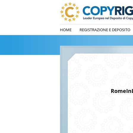
HOME
REGISTRAZIONE E DEPOSITO
RomeInL