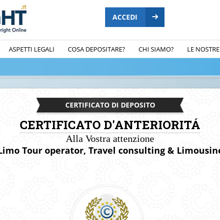
ACCEDI
ASPETTI LEGALI
COSA DEPOSITARE?
CHI SIAMO?
LE NOSTRE
CERTIFICATO DI DEPOSITO
CERTIFICATO D'ANTERIORITÁ
Alla Vostra attenzione
imo Tour operator, Travel consulting & Limousine