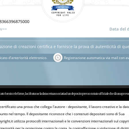
8366396875000
Lw==
Data del 
razione di creazioni certifica e fornisce la prova di autenticità di 
icato d'anteriorità elettronico.
Registrazione automatica via mail con avv
ato fornisce le firme, la cifratura e la data certa associati ad un deposito presso notaio ufficiale che dà una prov
certificato una prova che collega l'autore - depositante, il lavoro creativo e la dat
punto nel tempo. Il depositante riconosce che i contenuti depositati sono di Sua
yright.it utilizza protocolli internazionali e le convenzioni internazionali sul copyr
eriorità per la protezione contro la copia, la contraffazione o violazione di diritti