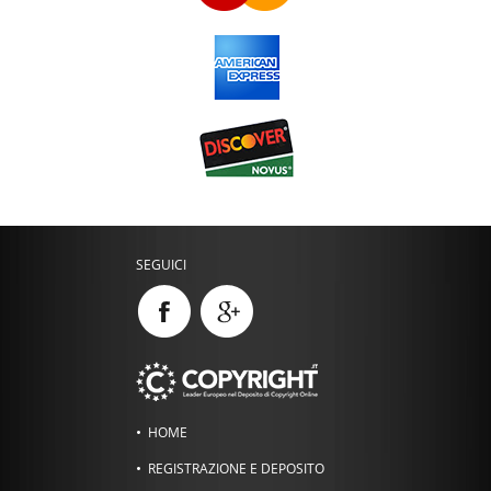
SEGUICI
HOME
REGISTRAZIONE E DEPOSITO