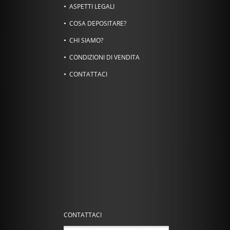
ASPETTI LEGALI
COSA DEPOSITARE?
CHI SIAMO?
CONDIZIONI DI VENDITA
CONTATTACI
CONTATTACI