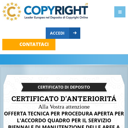
ACCEDI
CONTATTACI
CERTIFICATO DI DEPOSITO
CERTIFICATO D'ANTERIORITÁ
Alla Vostra attenzione
OFFERTA TECNICA PER PROCEDURA APERTA PER
L'ACCORDO QUADRO PER IL SERVIZIO
BIENNALE DI MANUTENZIONE DELLE AREE A