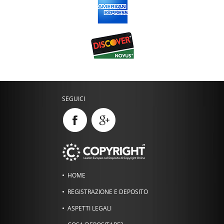
SEGUICI
HOME
REGISTRAZIONE E DEPOSITO
ASPETTI LEGALI