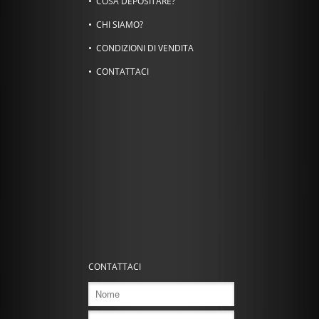
COSA DEPOSITARE?
CHI SIAMO?
CONDIZIONI DI VENDITA
CONTATTACI
CONTATTACI