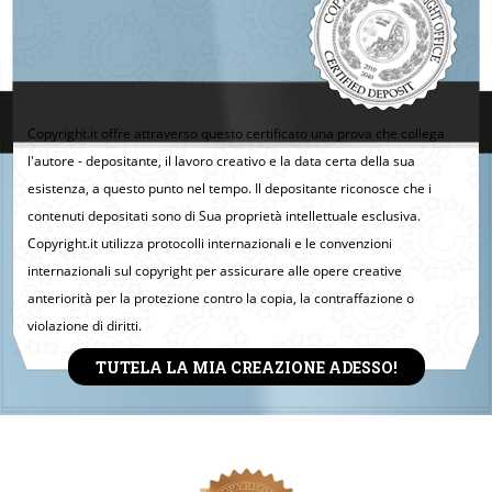
Copyright.it offre attraverso questo certificato una prova che collega
l'autore - depositante, il lavoro creativo e la data certa della sua
esistenza, a questo punto nel tempo. Il depositante riconosce che i
contenuti depositati sono di Sua proprietà intellettuale esclusiva.
Copyright.it utilizza protocolli internazionali e le convenzioni
internazionali sul copyright per assicurare alle opere creative
anteriorità per la protezione contro la copia, la contraffazione o
violazione di diritti.
TUTELA LA MIA CREAZIONE ADESSO!