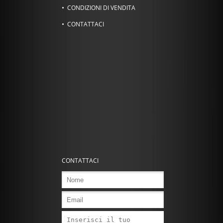
CONDIZIONI DI VENDITA
CONTATTACI
CONTATTACI