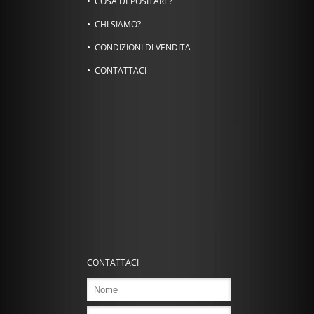
COSA DEPOSITARE?
CHI SIAMO?
CONDIZIONI DI VENDITA
CONTATTACI
CONTATTACI