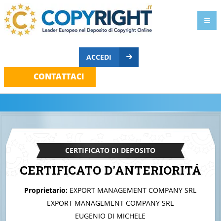
ACCEDI
CONTATTACI
CERTIFICATO DI DEPOSITO
CERTIFICATO D'ANTERIORITÁ
Alla Vostra attenzione
Proprietario:
EXPORT MANAGEMENT COMPANY SRL
Copyright 231 BlockchainSafeHouse
EXPORT MANAGEMENT COMPANY SRL
EUGENIO DI MICHELE