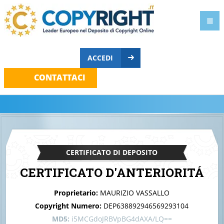
ACCEDI
CONTATTACI
CERTIFICATO DI DEPOSITO
CERTIFICATO D'ANTERIORITÁ
Alla Vostra attenzione
Proprietario:
MAURIZIO VASSALLO
I PARCHI RURALI ITALIANI
Copyright Numero:
DEP638892946569293104
MD5:
i5MCGdoJRBVpBG4dAXA/LQ==