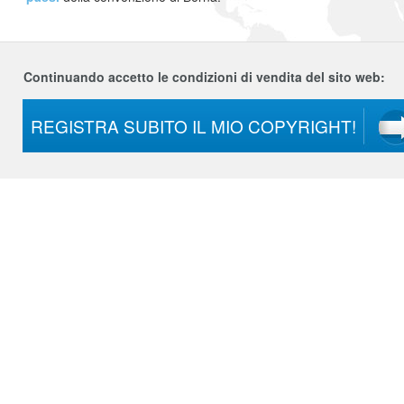
Continuando accetto le condizioni di vendita del sito web: